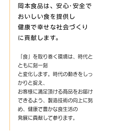
岡本食品は、安心･安全で
おいしい食を提供し
健康で幸せな社会づくり
に​貢献します。
「食」を取り巻く環境は、時代と
ともに刻一刻
と変化します。時代の動きをしっ
かりと捉え、
お客様に満足頂ける商品をお届け
できるよう、製造技術の向上に努
め、健康で豊かな食生活の
​発展に貢献して参ります。