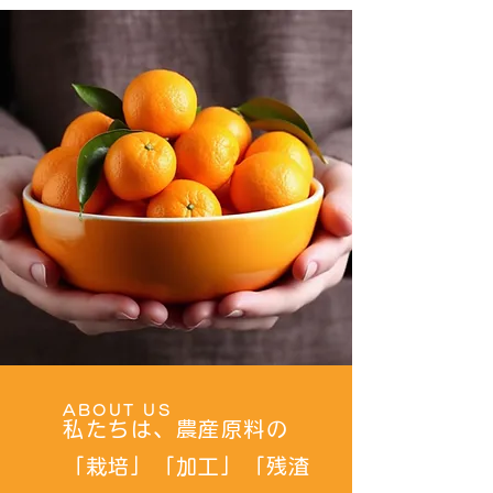
ABOUT US
私たちは、農産原料の
「栽培」「加工」「残渣