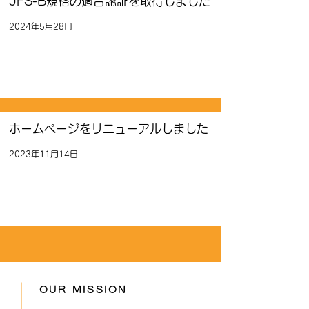
JFS-B規格の適合認証を取得しました
2024年5月28日
ホームページをリニューアルしました
2023年11月14日
OUR MISSION