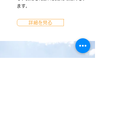
ます。
詳細を見る
農産加工能力