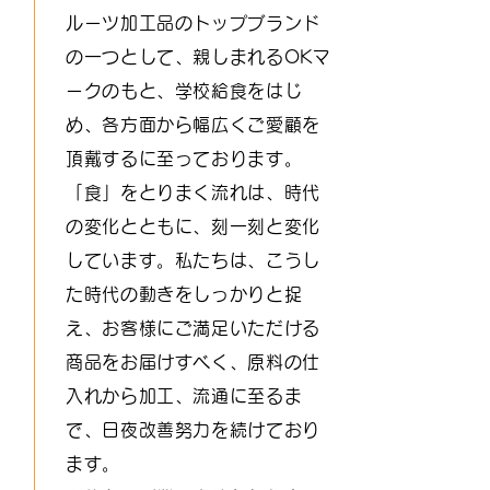
ルーツ加工品のトップブランド
の一つとして、親しまれるOKマ
ークのもと、学校給食をはじ
め、各方面から幅広くご愛顧を
頂戴するに至っております。
「食」をとりまく流れは、時代
の変化とともに、刻一刻と変化
しています。私たちは、こうし
た時代の動きをしっかりと捉
え、お客様にご満足いただける
商品をお届けすべく、原料の仕
入れから加工、流通に至るま
で、日夜改善努力を続けており
ます。