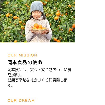
OUR MISSION
​岡本食品の使命
岡本食品は、安心・安全でおいしい食
を提供し
健康で幸せな社会づくりに貢献しま
す。
OUR DREAM