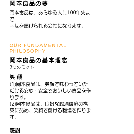
岡本食品の夢
岡本食品は、あらゆる人に100年先ま
で
幸せを届けられる会社になります。
OUR FUNDAMENTAL
PHILOSOPHY
岡本食品の基本理念
3つのモットー
​笑 顔
(1)岡本食品は、笑顔で味わっていた
だける安心・安全でおいしい食品を作
ります。
(2)岡本食品は、良好な職場環境の構
築に努め、笑顔で働ける職場を作りま
す。
感謝