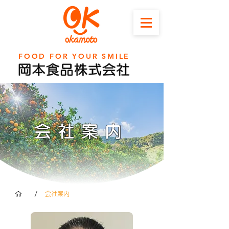
FOOD FOR YOUR SMILE
会社案内
/
会社案内