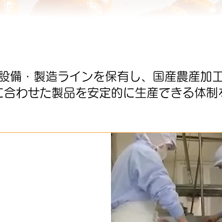
設備・製造ラインを保有し、国産農産加
に合わせた製品を安定的に生産できる体制