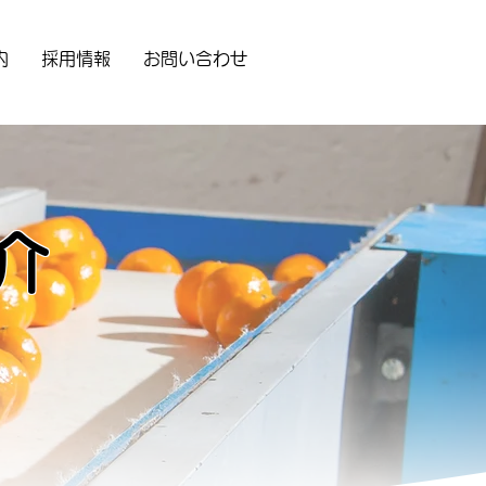
内
採用情報
お問い合わせ
介