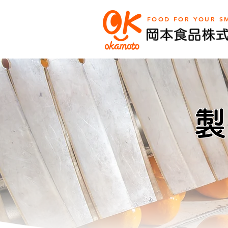
FOOD FOR YOUR SM