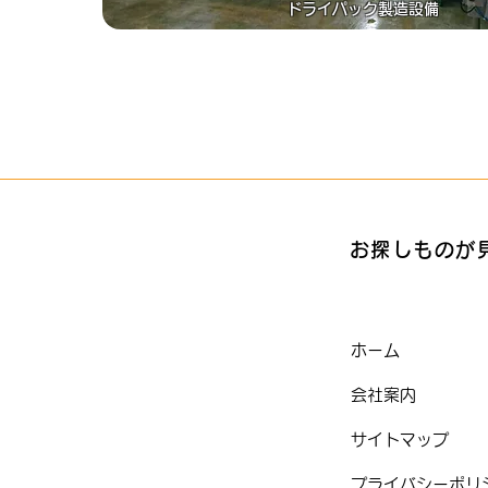
ドライパック製造設備
お探しものが
ホーム
会社案内
サイトマップ
​プライバシーポリ