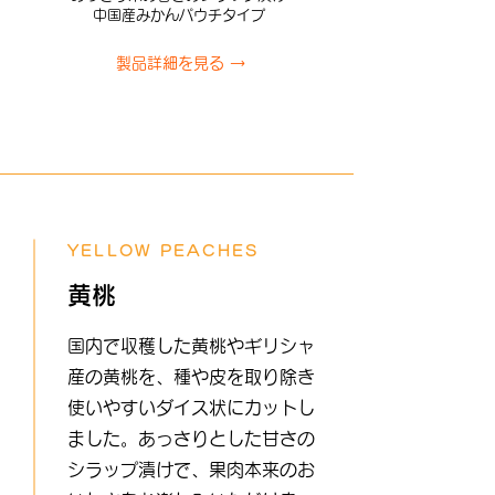
中国産みかんパウチタイプ
製品詳細を見る →
YELLOW PEACHES
黄桃
国内で収穫した黄桃やギリシャ
産の黄桃を、種や皮を取り除き
使いやすいダイス状にカットし
ました。あっさりとした甘さの
シラップ漬けで、果肉本来のお