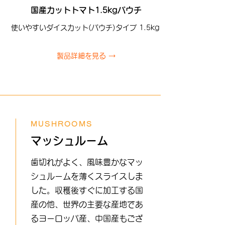
国産カットトマト1.5kgパウチ
使いやすいダイスカット(パウチ)タイプ 1.5kg
製品詳細を見る →
MUSHROOMS
マッシュルーム
歯切れがよく、風味豊かなマッ
シュルームを薄くスライスしま
した。収穫後すぐに加工する国
産の他、世界の主要な産地であ
るヨーロッパ産、中国産もござ