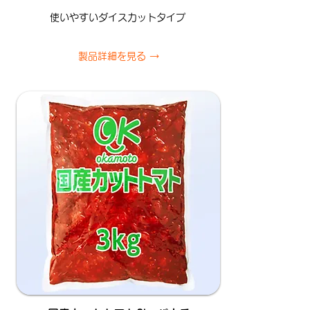
使いやすいダイスカットタイプ
製品詳細を見る →