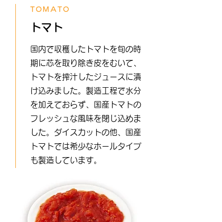
TOMATO
トマト
国内で収穫したトマトを旬の時
期に芯を取り除き皮をむいて、
トマトを搾汁したジュースに漬
け込みました。製造工程で水分
を加えておらず、国産トマトの
フレッシュな風味を閉じ込めま
した。ダイスカットの他、国産
トマトでは希少なホールタイプ
も製造しています。