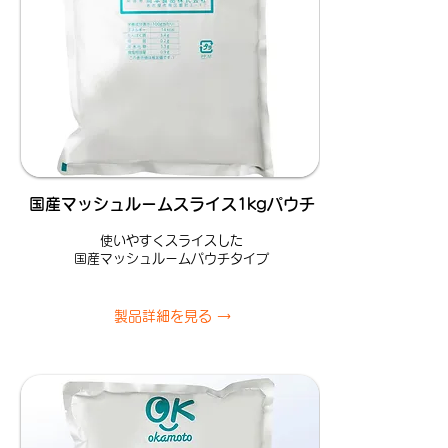
国産マッシュルームスライス1kgパウチ
使いやすくスライスした
国産マッシュルームパウチタイプ
製品詳細を見る →