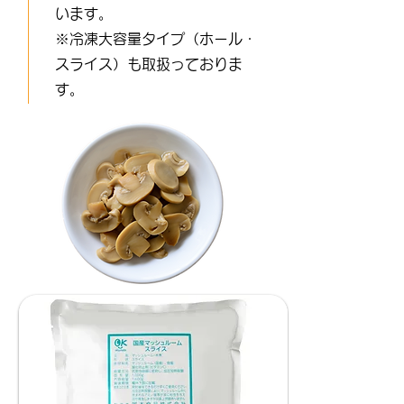
います。
※冷凍大容量タイプ（ホール・
スライス）も取扱っておりま
す。