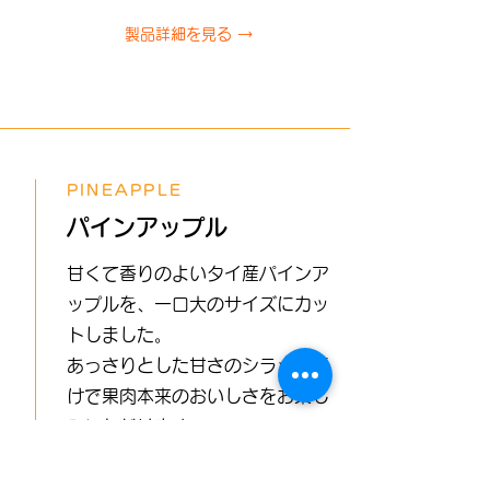
製品詳細を見る →
PINEAPPLE
パインアップル
甘くて香りのよいタイ産パインア
ップルを、一口大のサイズにカッ
トしました。
あっさりとした甘さのシラップ漬
けで果肉本来のおいしさをお楽し
みいただけます。