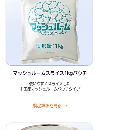
マッシュルームスライス1kgパウチ
使いやすくスライスした
中国産マッシュルームパウチタイプ
製品詳細を見る →