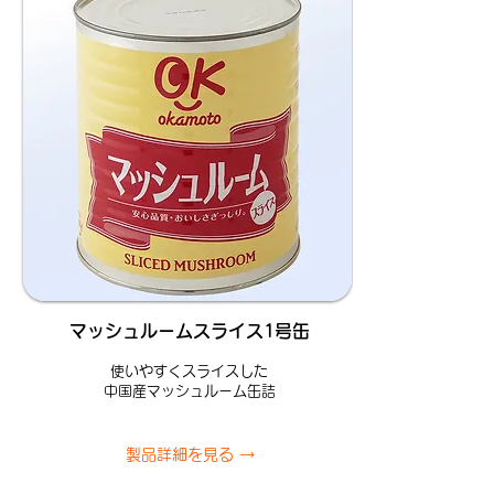
マッシュルームスライス1号缶
使いやすくスライスした
中国産マッシュルーム缶詰
製品詳細を見る →