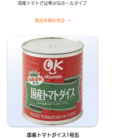
国産トマトでは希少なホールタイプ
製品詳細を見る →
国産トマトダイス1号缶