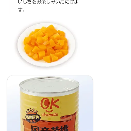
いしさをお楽しみいただけま
す。