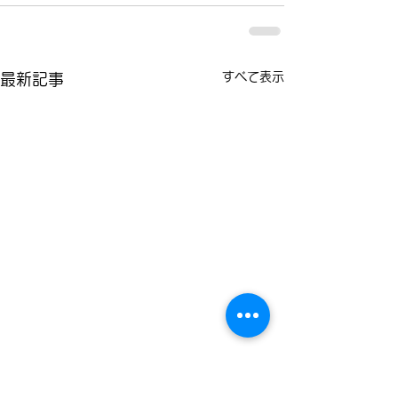
すべて表示
最新記事